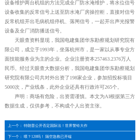
设备维护两台机组的方法完成全厂防水淹维护，将水位信号
设备收集的反常信号上送至防水淹厂房操控柜，直接对信号
反常机组开出毛病机组停机、落闸信号，一起开出声光报警
设备及全厂消防播送信号。
天眼查资料显现，我国电建集团华东勘察规划研究院有
限公司，成立于1993年，坐落杭州市，是一家以从事专业方
面技能服务业为主的企业。企业注册资本257463.2376万人
民币。经过天眼查大数据分析，我国电建集团华东勘察规划
研究院有限公司共对外出资了198家企业，参加招投标项目
5000次，产业线条，此外企业还具有行政许可265个。
声明：商场有危险，出资需谨慎。本文为AI根据第三方
数据生成，仅供参考，不构成个人出资主张。
上一个：
特朗普公开否定国际法！世界警铃大作
下一个：
喂？120吗！ 隔空急救已开端